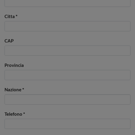
Citta
*
CAP
Provincia
Nazione
*
Telefono
*