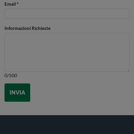
Email
*
Informazioni Richieste
0/500
INVIA