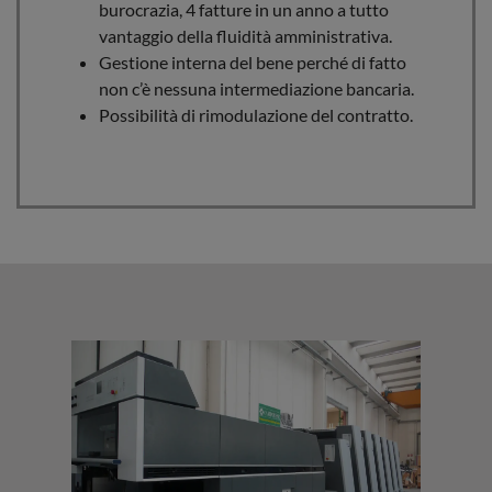
burocrazia, 4 fatture in un anno a tutto
vantaggio della fluidità amministrativa.
Gestione interna del bene perché di fatto
non c’è nessuna intermediazione bancaria.
Possibilità di rimodulazione del contratto.