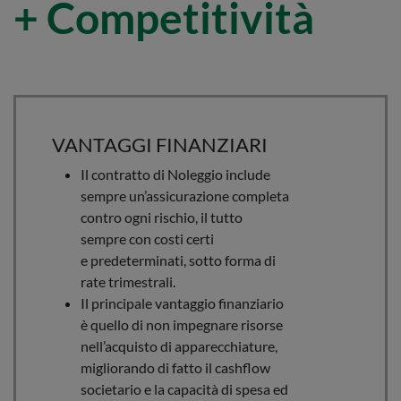
+ Competitività
VANTAGGI FINANZIARI
Il contratto di Noleggio include
sempre un’assicurazione completa
contro ogni rischio, il tutto
sempre con costi certi
e predeterminati, sotto forma di
rate trimestrali.
Il principale vantaggio finanziario
è quello di non impegnare risorse
nell’acquisto di apparecchiature,
migliorando di fatto il cashflow
societario e la capacità di spesa ed