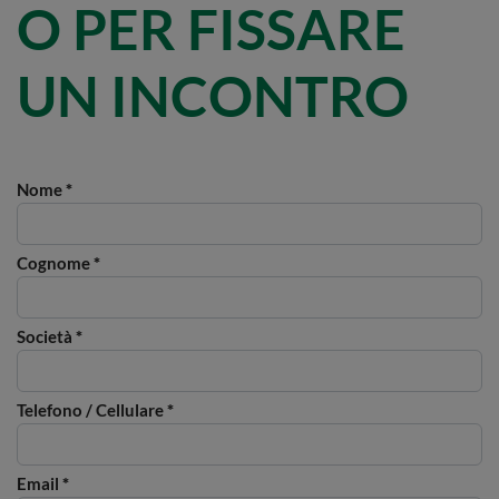
O PER FISSARE
UN INCONTRO
Nome
*
Cognome
*
Società
*
Telefono / Cellulare
*
Email
*