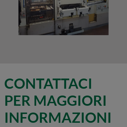
CONTATTACI
PER MAGGIORI
INFORMAZIONI