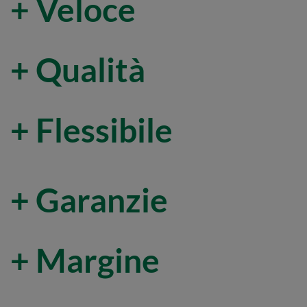
+ Veloce
+ Qualità
+ Flessibile
+ Garanzie
+ Margine