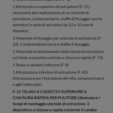
1 Attrezzatura superiore di estrazione (F-21)
necessaria alla realizzazione di un utensile di
estrazione, comprese barre, staffe di fissaggio, porta-
estrattori e serie di estrattori da 3,5 e 10 mm di
diametro.
1 Materiale di fissaggio per utensile di estrazione (F-
22). Comprendente barre e staffe di fissaggio
1 Materiale di adattamento della tavola di estrazione
sul telaio a cassetto centrale a chiusura rapida (F-76)
1 Telaio a cassetto inferiore (F-8)
1 Attrezzatura inferiore di estrazione (F-81)
Attrezzatura per l'estrazione dei rifili, comprese barre
e aghi telescopici
F-31 TELAIO A CASSETTO SUPERIORE A
CHIUSURA RAPIDA PER PULITORE (diminuisce i
tempi di montaggio utensile di estrazione. il
dispositivo a chiusura rapida consente il cambio