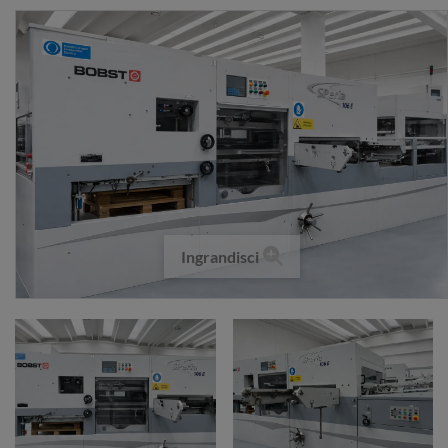
Ingrandisci