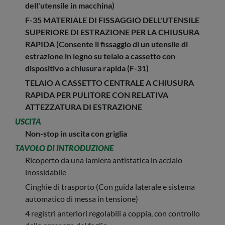
dell'utensile in macchina)
F-35 MATERIALE DI FISSAGGIO DELL'UTENSILE
SUPERIORE DI ESTRAZIONE PER LA CHIUSURA
RAPIDA (Consente il fissaggio di un utensile di
estrazione in legno su telaio a cassetto con
dispositivo a chiusura rapida (F-31)
TELAIO A CASSETTO CENTRALE A CHIUSURA
RAPIDA PER PULITORE CON RELATIVA
ATTEZZATURA DI ESTRAZIONE
USCITA
Non-stop in uscita con griglia
TAVOLO DI INTRODUZIONE
Ricoperto da una lamiera antistatica in acciaio
inossidabile
Cinghie di trasporto (Con guida laterale e sistema
automatico di messa in tensione)
4 registri anteriori regolabili a coppia, con controllo