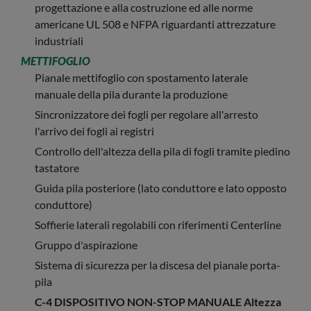
progettazione e alla costruzione ed alle norme
americane UL 508 e NFPA riguardanti attrezzature
industriali
METTIFOGLIO
Pianale mettifoglio con spostamento laterale
manuale della pila durante la produzione
Sincronizzatore dei fogli per regolare all'arresto
l'arrivo dei fogli ai registri
Controllo dell'altezza della pila di fogli tramite piedino
tastatore
Guida pila posteriore (lato conduttore e lato opposto
conduttore)
Soffierie laterali regolabili con riferimenti Centerline
Gruppo d'aspirazione
Sistema di sicurezza per la discesa del pianale porta-
pila
C-4 DISPOSITIVO NON-STOP MANUALE Altezza