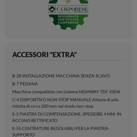
ACCESSORI “EXTRA”
B-28 INSTALLAZIONE MACCHINA SENZA SCAVO
B-7 PEDANA
Macchina compatibile con sistema HIGHWAY TDF VIEW
C-4 DISPOSITIVO NON-STOP MANUALE Altezza di pila
ridotta di circa 200 mm nel modo non-stop
E-5 PIASTRA DI COMPENSAZIONE. SPESSORE 4 MM. IN
ACCIAIO RETTIFICATO
E-55 CENTRATURE REGOLABILI PER LA PIASTRA-
SUPPORTO