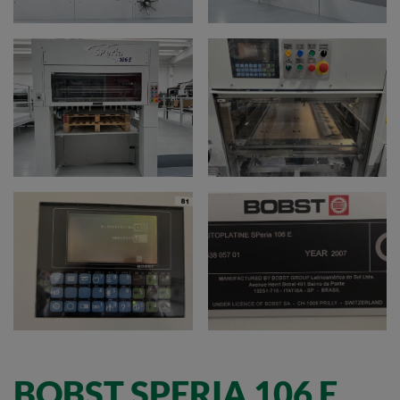
BOBST SPERIA 106 E