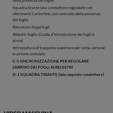
della presenza del foglio
Squadra tirante lato conduttore regolabile con
riferimenti Centerline, con controllo della presenza
del foglio
Rilevatore doppi fogli
Abbatti-foglio (Guida d'introduzione dei fogli in
pinza)
Attrezzatura di trasporto superiore per carta, cartone
e cartone ondulato
C-5 SINCRONIZZAZIONE PER REGOLARE
L'ARRIVO DEI FOGLI AI REGISTRI
D-1 SQUADRA TIRANTE (lato opposto conduttore)