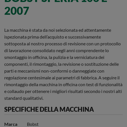
2007
La macchina è stata da noi selezionata ed attentamente
ispezionata prima dell’acquisto e successivamente
sottoposta al nostro processo di revisione con un protocollo
di lavorazione consolidato negli anni comprendente lo
smontaggio in officina, la pulizia e la verniciatura dei
componenti, il rimontaggio, la revisione o sostituzione delle
parti e meccanismi non-conformi o danneggiate con
regolazione centesimale ai parametri di fabbrica. A seguire il
rimontaggio della macchina in officina con test di funzionalità
e collaudo per ottenere i migliori risultati secondo i nostri alti
standard qualitativi.
SPECIFICHE DELLA MACCHINA
Marca
Bobst