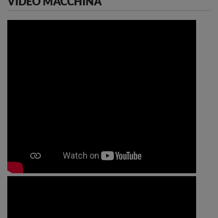
VIDEO MACCHINA