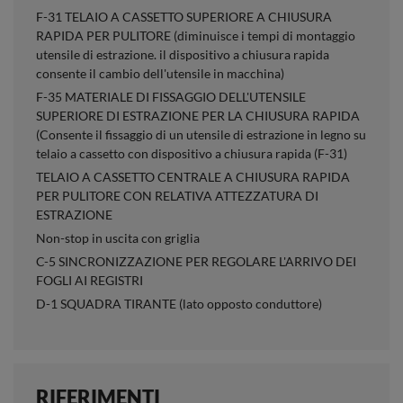
F-31 TELAIO A CASSETTO SUPERIORE A CHIUSURA
RAPIDA PER PULITORE (diminuisce i tempi di montaggio
utensile di estrazione. il dispositivo a chiusura rapida
consente il cambio dell'utensile in macchina)
F-35 MATERIALE DI FISSAGGIO DELL'UTENSILE
SUPERIORE DI ESTRAZIONE PER LA CHIUSURA RAPIDA
(Consente il fissaggio di un utensile di estrazione in legno su
telaio a cassetto con dispositivo a chiusura rapida (F-31)
TELAIO A CASSETTO CENTRALE A CHIUSURA RAPIDA
PER PULITORE CON RELATIVA ATTEZZATURA DI
ESTRAZIONE
Non-stop in uscita con griglia
C-5 SINCRONIZZAZIONE PER REGOLARE L'ARRIVO DEI
FOGLI AI REGISTRI
D-1 SQUADRA TIRANTE (lato opposto conduttore)
RIFERIMENTI