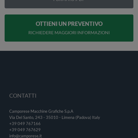
OTTIENI UN PREVENTIVO
RICHIEDERE MAGGIORI INFORMAZIONI
CONTATTI
Camporese Macchine Grafiche S.p.A
Via Del Santo, 243 - 35010 - Limena (Padova) Italy
+39 049 767166
+39 049
767629
info@camporese.it