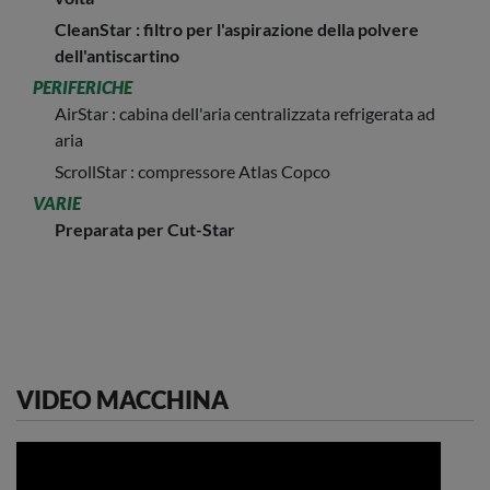
CleanStar : filtro per l'aspirazione della polvere
dell'antiscartino
PERIFERICHE
AirStar : cabina dell'aria centralizzata refrigerata ad
aria
ScrollStar : compressore Atlas Copco
VARIE
Preparata per Cut-Star
VIDEO MACCHINA