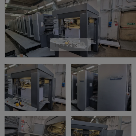
Ingrandisci