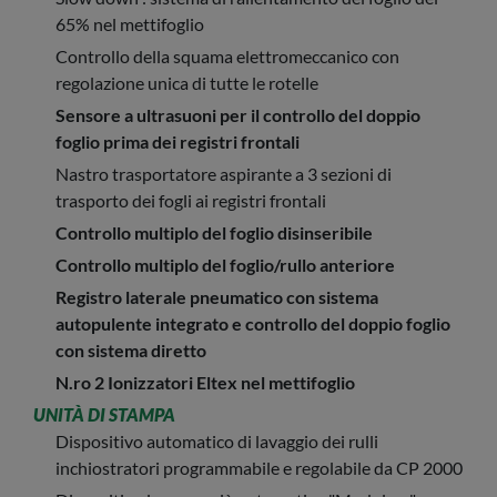
65% nel mettifoglio
Controllo della squama elettromeccanico con
regolazione unica di tutte le rotelle
Sensore a ultrasuoni per il controllo del doppio
foglio prima dei registri frontali
Nastro trasportatore aspirante a 3 sezioni di
trasporto dei fogli ai registri frontali
Controllo multiplo del foglio disinseribile
Controllo multiplo del foglio/rullo anteriore
Registro laterale pneumatico con sistema
autopulente integrato e controllo del doppio foglio
con sistema diretto
N.ro 2 Ionizzatori Eltex nel mettifoglio
UNITÀ DI STAMPA
Dispositivo automatico di lavaggio dei rulli
inchiostratori programmabile e regolabile da CP 2000