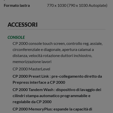
Formato lastra
770 x 1030 (790 x 1030 Autoplate)
ACCESSORI
CONSOLE
CP 2000 console touch screen, controllo reg. assiale,
circonferenziale e diagonale, apertura calamai a
distanza, velocità rotazione duttori inchiostro,
memorizzazione lavori
CP 2000 MasterLevel
CP 2000 Preset Link : pre-collegamento diretto da
Prepress interface a CP 2000
CP 2000 Tandem Wash : dispositivo di lavaggio dei
cilindri stampa automatico programmabile e
regolabile da CP 2000
CP 2000 MemoryPlus: espande la capacità di