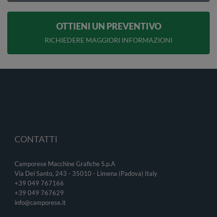
OTTIENI UN PREVENTIVO
RICHIEDERE MAGGIORI INFORMAZIONI
CONTATTI
Camporese Macchine Grafiche S.p.A
Via Del Santo, 243 - 35010 - Limena (Padova) Italy
+39 049 767166
+39 049
767629
info@camporese.it