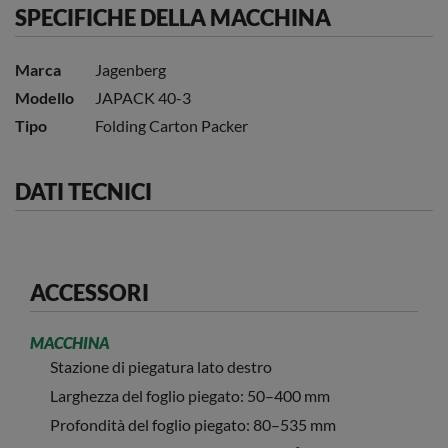
SPECIFICHE DELLA MACCHINA
Marca
Jagenberg
Modello
JAPACK 40-3
Tipo
Folding Carton Packer
DATI TECNICI
ACCESSORI
MACCHINA
Stazione di piegatura lato destro
Larghezza del foglio piegato: 50–400 mm
Profondità del foglio piegato: 80–535 mm