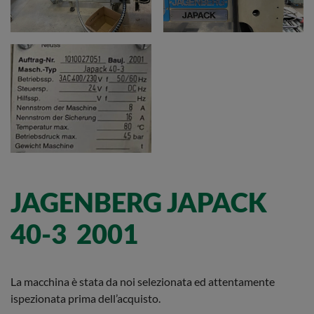
JAGENBERG JAPACK
40-3 2001
La macchina è stata da noi selezionata ed attentamente
ispezionata prima dell’acquisto.