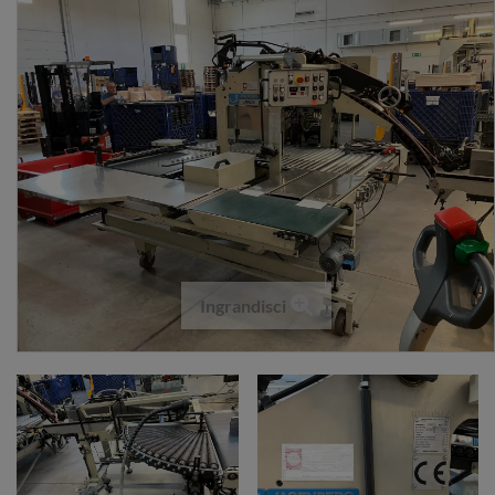
Ingrandisci