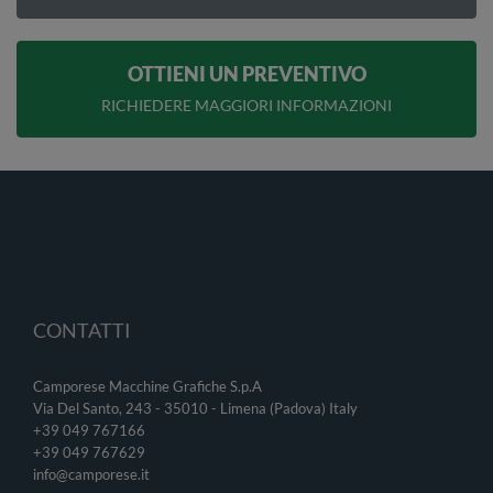
OTTIENI UN PREVENTIVO
RICHIEDERE MAGGIORI INFORMAZIONI
CONTATTI
Camporese Macchine Grafiche S.p.A
Via Del Santo, 243 - 35010 - Limena (Padova) Italy
+39 049 767166
+39 049
767629
info@camporese.it