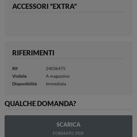
ACCESSORI “EXTRA”
RIFERIMENTI
Rif
24036475
Visibile
A magazzino
Disponibilità
Immediata
QUALCHE DOMANDA?
SCARICA
FORMATO .PDF