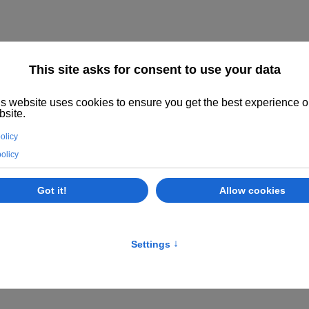
CAMPORESE