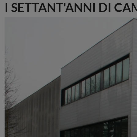
I SETTANT'ANNI DI C