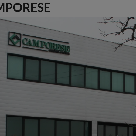
AMPORESE